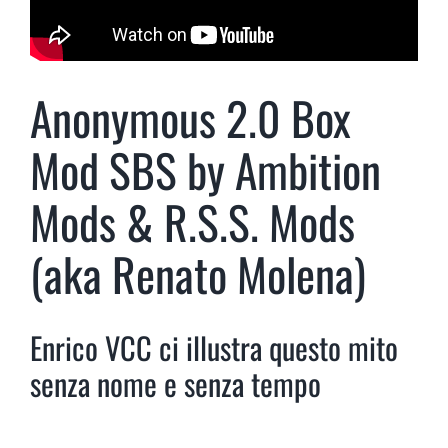
Anonymous 2.0 Box
Mod SBS by Ambition
Mods & R.S.S. Mods
(aka Renato Molena)
Enrico VCC ci illustra questo mito
senza nome e senza tempo