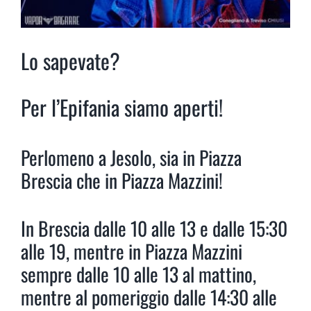
Lo sapevate?
Per l’Epifania siamo aperti!
Perlomeno a Jesolo, sia in Piazza
Brescia che in Piazza Mazzini!
In Brescia dalle 10 alle 13 e dalle 15:30
alle 19, mentre in Piazza Mazzini
sempre dalle 10 alle 13 al mattino,
mentre al pomeriggio dalle 14:30 alle