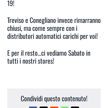
19!
Treviso e Conegliano invece rimarranno
chiusi, ma come sempre con i
distributori automatici carichi per voi!
E per il resto…ci vediamo Sabato in
tutti i nostri stores!
Condividi questo contenuto!