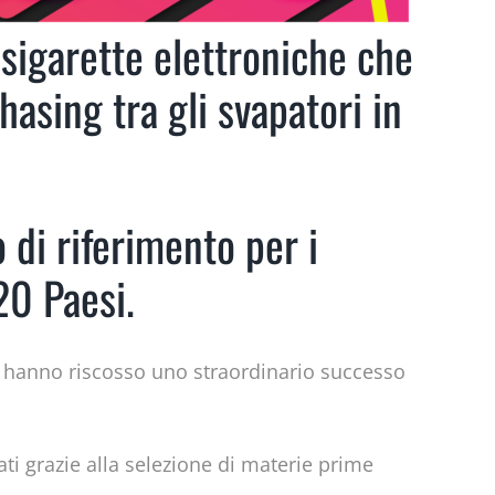
 sigarette elettroniche che
hasing tra gli svapatori in
 di riferimento per i
 20 Paesi.
he hanno riscosso uno straordinario successo
ati grazie alla selezione di materie prime