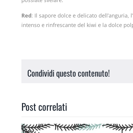
Red
: Il sapore dolce e delicato dell’anguria,
intenso e rinfrescante del kiwi e la dolce p
Condividi questo contenuto!
Post correlati