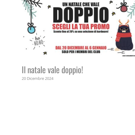
Il natale vale doppio!
20 Dicembre 2024