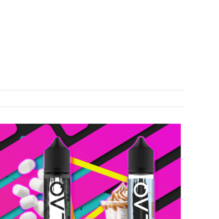
COLLABS