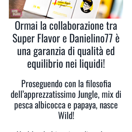
Ormai la collaborazione tra
Super Flavor e Danielino77 è
una garanzia di qualità ed
equilibrio nei liquidi!
Proseguendo con la filosofia
dell’apprezzatissimo Jungle, mix di
pesca albicocca e papaya, nasce
Wild!