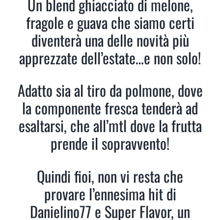
Un blend ghiacciato di melone,
fragole e guava che siamo certi
diventerà una delle novità più
apprezzate dell’estate…e non solo!
Adatto sia al tiro da polmone, dove
la componente fresca tenderà ad
esaltarsi, che all’mtl dove la frutta
prende il sopravvento!
Quindi fioi, non vi resta che
provare l’ennesima hit di
Danielino77 e Super Flavor, un