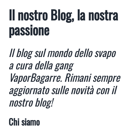
Il nostro Blog, la nostra
passione
Il blog sul mondo dello svapo
a cura della gang
VaporBagarre.
Rimani sempre
aggiornato sulle novità con il
nostro blog!
Chi siamo