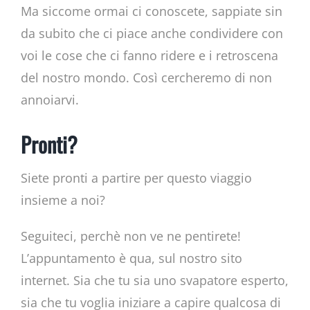
Ma siccome ormai ci conoscete, sappiate sin
da subito che ci piace anche condividere con
voi le cose che ci fanno ridere e i retroscena
del nostro mondo. Così cercheremo di non
annoiarvi.
Pronti?
Siete pronti a partire per questo viaggio
insieme a noi?
Seguiteci, perchè non ve ne pentirete!
L’appuntamento è qua, sul nostro sito
internet. Sia che tu sia uno svapatore esperto,
sia che tu voglia iniziare a capire qualcosa di