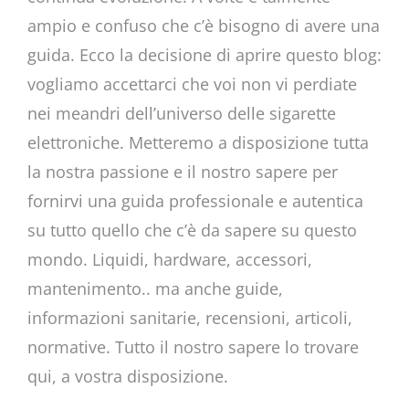
ampio e confuso che c’è bisogno di avere una
guida. Ecco la decisione di aprire questo blog:
vogliamo accettarci che voi non vi perdiate
nei meandri dell’universo delle sigarette
elettroniche. Metteremo a disposizione tutta
la nostra passione e il nostro sapere per
fornirvi una guida professionale e autentica
su tutto quello che c’è da sapere su questo
mondo. Liquidi, hardware, accessori,
mantenimento.. ma anche guide,
informazioni sanitarie, recensioni, articoli,
normative. Tutto il nostro sapere lo trovare
qui, a vostra disposizione.