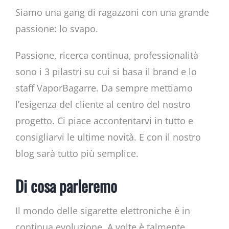
Siamo una gang di ragazzoni con una grande
passione: lo svapo.
Passione, ricerca continua, professionalità
sono i 3 pilastri su cui si basa il brand e lo
staff VaporBagarre. Da sempre mettiamo
l’esigenza del cliente al centro del nostro
progetto. Ci piace accontentarvi in tutto e
consigliarvi le ultime novità. E con il nostro
blog sarà tutto più semplice.
Di cosa parleremo
Il mondo delle sigarette elettroniche è in
continua evoluzione. A volte è talmente