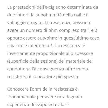
Le prestazioni dell’e-cig sono determinate da
due fattori: la subohmmità della coil e il
voltaggio erogato. Le resistenze possono
avere un numero di ohm compreso tra 1 e 2
oppure essere sub-ohm: in quest’ultimo caso
il valore è inferiore a 1. La resistenza è
inversamente proporzionale allo spessore
(superficie della sezione) del materiale del
conduttore. Di conseguenza offre meno
resistenza il conduttore più spesso.
Conoscere l’ohm della resistenza è
fondamentale per avere un’adeguata
esperienza di svapo ed evitare