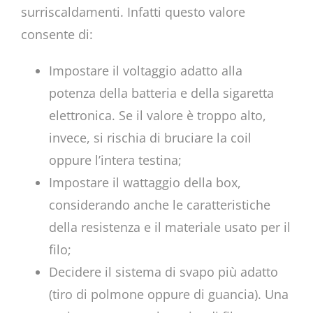
surriscaldamenti. Infatti questo valore
consente di:
Impostare il voltaggio adatto alla
potenza della batteria e della sigaretta
elettronica. Se il valore è troppo alto,
invece, si rischia di bruciare la coil
oppure l’intera testina;
Impostare il wattaggio della box,
considerando anche le caratteristiche
della resistenza e il materiale usato per il
filo;
Decidere il sistema di svapo più adatto
(tiro di polmone oppure di guancia). Una