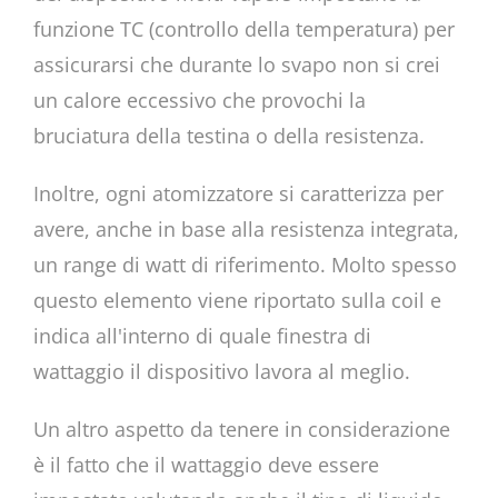
funzione TC (controllo della temperatura) per
assicurarsi che durante lo svapo non si crei
un calore eccessivo che provochi la
bruciatura della testina o della resistenza.
Inoltre, ogni atomizzatore si caratterizza per
avere, anche in base alla resistenza integrata,
un range di watt di riferimento. Molto spesso
questo elemento viene riportato sulla coil e
indica all'interno di quale finestra di
wattaggio il dispositivo lavora al meglio.
Un altro aspetto da tenere in considerazione
è il fatto che il wattaggio deve essere