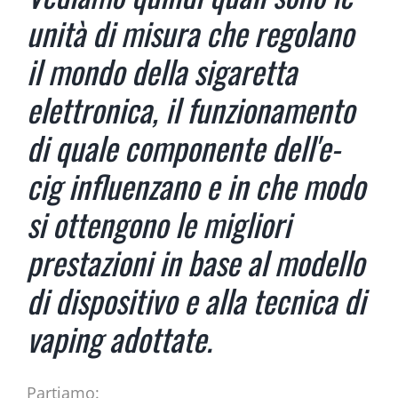
unità di misura che regolano
il mondo della sigaretta
elettronica, il funzionamento
di quale componente dell'e-
cig influenzano e in che modo
si ottengono le migliori
prestazioni in base al modello
di dispositivo e alla tecnica di
vaping adottate.
Partiamo: