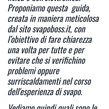
Proponiamo questa
guida,
creata in maniera meticolosa
dal sito svapoboss.it, con
l’obiettivo di fare chiarezza
una volta per tutte e per
evitare che si verifichino
problemi oppure
surriscaldamenti nel corso
dell'esperienza di svapo.
Vediamo quindi quali sono le