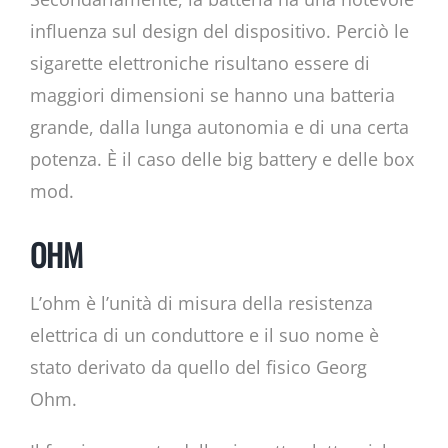
influenza sul design del dispositivo. Perciò le
sigarette elettroniche risultano essere di
maggiori dimensioni se hanno una batteria
grande, dalla lunga autonomia e di una certa
potenza. È il caso delle big battery e delle box
mod.
OHM
L’ohm è l’unità di misura della resistenza
elettrica di un conduttore e il suo nome è
stato derivato da quello del fisico Georg
Ohm.