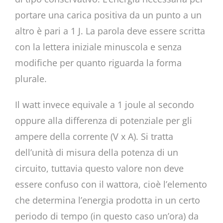
portare una carica positiva da un punto a un
altro è pari a 1 J. La parola deve essere scritta
con la lettera iniziale minuscola e senza
modifiche per quanto riguarda la forma
plurale.
Il watt invece equivale a 1 joule al secondo
oppure alla differenza di potenziale per gli
ampere della corrente (V x A). Si tratta
dell’unità di misura della potenza di un
circuito, tuttavia questo valore non deve
essere confuso con il wattora, cioè l’elemento
che determina l’energia prodotta in un certo
periodo di tempo (in questo caso un’ora) da