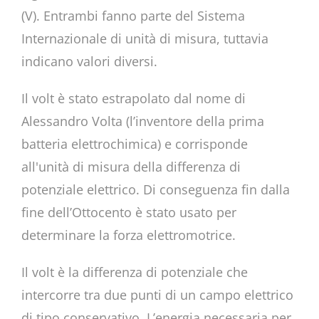
(V). Entrambi fanno parte del Sistema
Internazionale di unità di misura, tuttavia
indicano valori diversi.
Il volt è stato estrapolato dal nome di
Alessandro Volta (l’inventore della prima
batteria elettrochimica) e corrisponde
all'unità di misura della differenza di
potenziale elettrico. Di conseguenza fin dalla
fine dell’Ottocento è stato usato per
determinare la forza elettromotrice.
Il volt è la differenza di potenziale che
intercorre tra due punti di un campo elettrico
di tipo conservativo. L’energia necessaria per