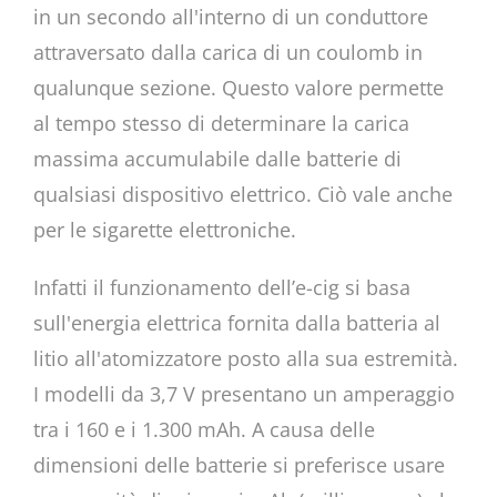
in un secondo all'interno di un conduttore
attraversato dalla carica di un coulomb in
qualunque sezione. Questo valore permette
al tempo stesso di determinare la carica
massima accumulabile dalle batterie di
qualsiasi dispositivo elettrico. Ciò vale anche
per le sigarette elettroniche.
Infatti il funzionamento dell’e-cig si basa
sull'energia elettrica fornita dalla batteria al
litio all'atomizzatore posto alla sua estremità.
I modelli da 3,7 V presentano un amperaggio
tra i 160 e i 1.300 mAh. A causa delle
dimensioni delle batterie si preferisce usare