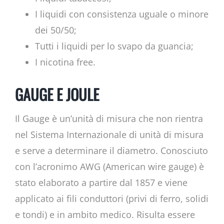
I liquidi con consistenza uguale o minore
dei 50/50;
Tutti i liquidi per lo svapo da guancia;
I nicotina free.
GAUGE E JOULE
Il Gauge è un’unità di misura che non rientra
nel Sistema Internazionale di unità di misura
e serve a determinare il diametro. Conosciuto
con l’acronimo AWG (American wire gauge) è
stato elaborato a partire dal 1857 e viene
applicato ai fili conduttori (privi di ferro, solidi
e tondi) e in ambito medico. Risulta essere