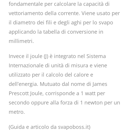
fondamentale per calcolare la capacità di
vettoriamento della corrente. Viene usato per
il diametro dei fili e degli aghi per lo svapo
applicando la tabella di conversione in
millimetri.
Invece il joule (J) è integrato nel Sistema
Internazionale di unità di misura e viene
utilizzato per il calcolo del calore e
dell’energia. Mutuato dal nome di James
Prescott Joule, corrisponde a 1 watt per
secondo oppure alla forza di 1 newton per un
metro.
(Guida e articolo da
svapoboss.it
)