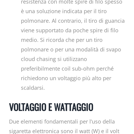
resistenza con molte spire di filo spesso
è una soluzione indicata per il tiro
polmonare. Al contrario, il tiro di guancia
viene supportato da poche spire di filo
medio. Si ricorda che per un tiro
polmonare o per una modalità di svapo
cloud chasing si utilizzano
preferibilmente coil sub-ohm perché
richiedono un voltaggio più alto per
scaldarsi.
VOLTAGGIO E WATTAGGIO
Due elementi fondamentali per l’uso della
sigaretta elettronica sono il watt (W) e il volt