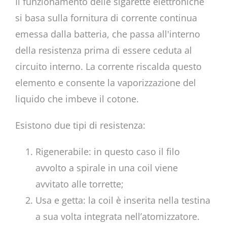
Il funzionamento delle sigarette elettroniche
si basa sulla fornitura di corrente continua
emessa dalla batteria, che passa all'interno
della resistenza prima di essere ceduta al
circuito interno. La corrente riscalda questo
elemento e consente la vaporizzazione del
liquido che imbeve il cotone.
Esistono due tipi di resistenza:
Rigenerabile: in questo caso il filo
avvolto a spirale in una coil viene
avvitato alle torrette;
Usa e getta: la coil è inserita nella testina
a sua volta integrata nell’atomizzatore.