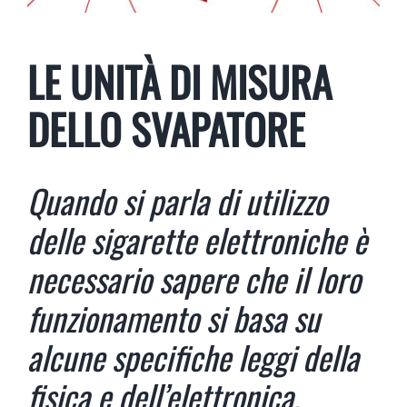
LE UNITÀ DI MISURA
DELLO SVAPATORE
Quando si parla di utilizzo
delle sigarette elettroniche è
necessario sapere che il loro
funzionamento si basa su
alcune specifiche leggi della
fisica e dell’elettronica.