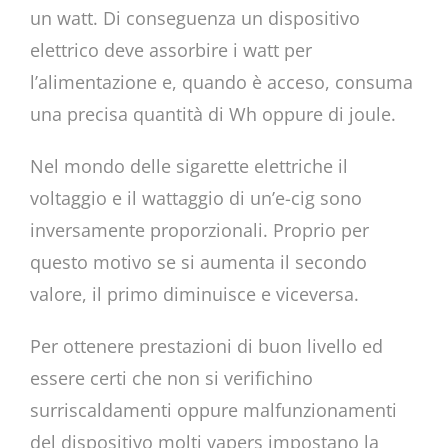
un watt. Di conseguenza un dispositivo
elettrico deve assorbire i watt per
l’alimentazione e, quando è acceso, consuma
una precisa quantità di Wh oppure di joule.
Nel mondo delle sigarette elettriche il
voltaggio e il wattaggio di un’e-cig sono
inversamente proporzionali. Proprio per
questo motivo se si aumenta il secondo
valore, il primo diminuisce e viceversa.
Per ottenere prestazioni di buon livello ed
essere certi che non si verifichino
surriscaldamenti oppure malfunzionamenti
del dispositivo molti vapers impostano la