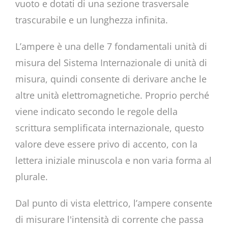
vuoto e dotati di una sezione trasversale
trascurabile e un lunghezza infinita.
L’ampere è una delle 7 fondamentali unità di
misura del Sistema Internazionale di unità di
misura, quindi consente di derivare anche le
altre unità elettromagnetiche. Proprio perché
viene indicato secondo le regole della
scrittura semplificata internazionale, questo
valore deve essere privo di accento, con la
lettera iniziale minuscola e non varia forma al
plurale.
Dal punto di vista elettrico, l’ampere consente
di misurare l'intensità di corrente che passa