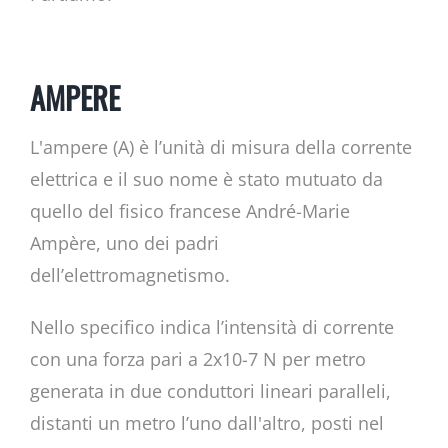
AMPERE
L'ampere (A) è l’unità di misura della corrente
elettrica e il suo nome è stato mutuato da
quello del fisico francese André-Marie
Ampère, uno dei padri
dell’elettromagnetismo.
Nello specifico indica l’intensità di corrente
con una forza pari a 2x10-7 N per metro
generata in due conduttori lineari paralleli,
distanti un metro l’uno dall'altro, posti nel