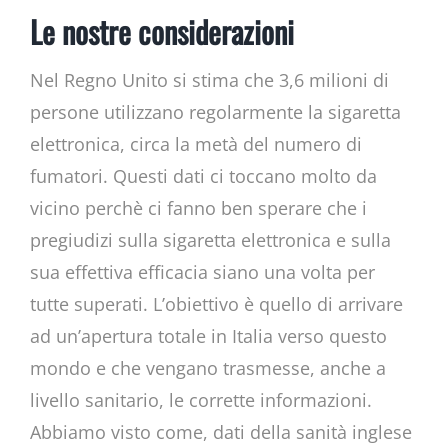
Le nostre considerazioni
Nel Regno Unito si stima che 3,6 milioni di
persone utilizzano regolarmente la sigaretta
elettronica, circa la metà del numero di
fumatori. Questi dati ci toccano molto da
vicino perchè ci fanno ben sperare che i
pregiudizi sulla sigaretta elettronica e sulla
sua effettiva efficacia siano una volta per
tutte superati. L’obiettivo è quello di arrivare
ad un’apertura totale in Italia verso questo
mondo e che vengano trasmesse, anche a
livello sanitario, le corrette informazioni.
Abbiamo visto come, dati della sanità inglese