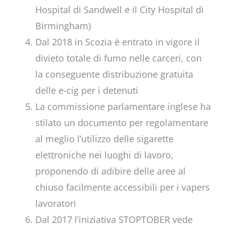
Hospital di Sandwell e il City Hospital di
Birmingham)
Dal 2018 in Scozia è entrato in vigore il
divieto totale di fumo nelle carceri, con
la conseguente distribuzione gratuita
delle e-cig per i detenuti
La commissione parlamentare inglese ha
stilato un documento per regolamentare
al meglio l’utilizzo delle sigarette
elettroniche nei luoghi di lavoro,
proponendo di adibire delle aree al
chiuso facilmente accessibili per i vapers
lavoratori
Dal 2017 l’iniziativa STOPTOBER vede