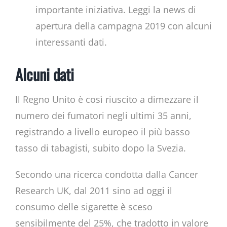
importante iniziativa. Leggi la news di
apertura della campagna 2019 con alcuni
interessanti dati.
Alcuni dati
Il Regno Unito è così riuscito a dimezzare il
numero dei fumatori negli ultimi 35 anni,
registrando a livello europeo il più basso
tasso di tabagisti, subito dopo la Svezia.
Secondo una ricerca condotta dalla Cancer
Research UK, dal 2011 sino ad oggi il
consumo delle sigarette è sceso
sensibilmente del 25%, che tradotto in valore