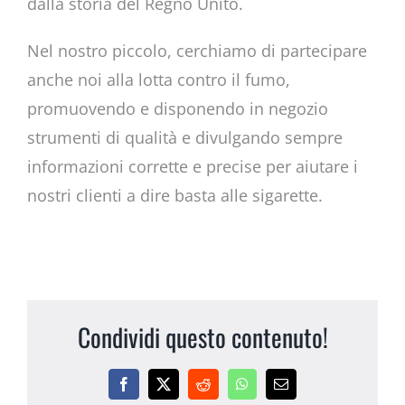
dalla storia del Regno Unito.
Nel nostro piccolo, cerchiamo di partecipare
anche noi alla lotta contro il fumo,
promuovendo e disponendo in negozio
strumenti di qualità e divulgando sempre
informazioni corrette e precise per aiutare i
nostri clienti a dire basta alle sigarette.
Condividi questo contenuto!
Facebook
X
Reddit
WhatsApp
Email