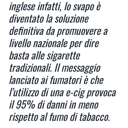
inglese infatti, lo svapo è
diventato la soluzione
definitiva da promuovere a
livello nazionale per dire
basta alle sigarette
tradizionali. Il messaggio
lanciato ai fumatori è che
l’utilizzo di una e-cig provoca
il 95% di danni in meno
rispetto al fumo di tabacco.