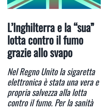
L’Inghilterra e la “sua”
lotta contro il fumo
grazie allo svapo
Nel Regno Unito la sigaretta
elettronica è stata una vera e
propria salvezza alla lotta
contro il fumo. Per la sanità