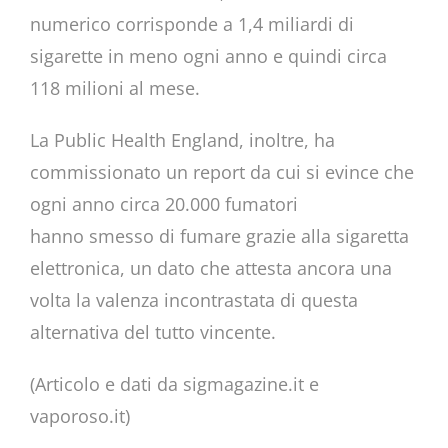
numerico corrisponde a 1,4 miliardi di
sigarette in meno ogni anno e quindi circa
118 milioni al mese.
La Public Health England, inoltre, ha
commissionato un report da cui si evince che
ogni anno circa 20.000 fumatori
hanno smesso di fumare grazie alla sigaretta
elettronica, un dato che attesta ancora una
volta la valenza incontrastata di questa
alternativa del tutto vincente.
(Articolo e dati da sigmagazine.it e
vaporoso.it)