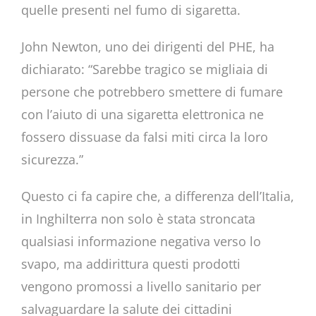
quelle presenti nel fumo di sigaretta.
John Newton, uno dei dirigenti del PHE, ha
dichiarato: “Sarebbe tragico se migliaia di
persone che potrebbero smettere di fumare
con l’aiuto di una sigaretta elettronica ne
fossero dissuase da falsi miti circa la loro
sicurezza.”
Questo ci fa capire che, a differenza dell’Italia,
in Inghilterra non solo è stata stroncata
qualsiasi informazione negativa verso lo
svapo, ma addirittura questi prodotti
vengono promossi a livello sanitario per
salvaguardare la salute dei cittadini