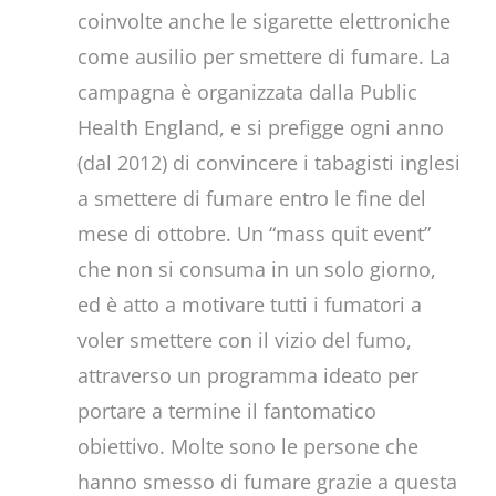
coinvolte anche le sigarette elettroniche
come ausilio per smettere di fumare. La
campagna è organizzata dalla Public
Health England, e si prefigge ogni anno
(dal 2012) di convincere i tabagisti inglesi
a smettere di fumare entro le fine del
mese di ottobre. Un “mass quit event”
che non si consuma in un solo giorno,
ed è atto a motivare tutti i fumatori a
voler smettere con il vizio del fumo,
attraverso un programma ideato per
portare a termine il fantomatico
obiettivo. Molte sono le persone che
hanno smesso di fumare grazie a questa