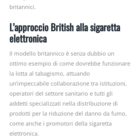
britannici.
L’approccio British alla sigaretta
elettronica
Il modello britannico è senza dubbio un
ottimo esempio di come dovrebbe funzionare
la lotta al tabagismo, attuando
un’impeccabile collaborazione tra istituzioni,
operatori del settore sanitario e tutti gli
addetti specializzati nella distribuzione di
prodotti per la riduzione del danno da fumo,
come anche i promotori della sigaretta
elettronica.