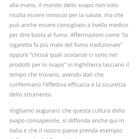
alla mano, il mondo dello svapo non solo
risulta essere innocuo per la salute, ma che
può anche essere consigliato a livello medico
per dire basta al fumo. Affermazioni come “la
sigaretta fa più male del fumo tradizionale”
oppure “chissà quali sostanze ci sono nei
prodotti per lo svapo” in Inghilterra lasciano il
tempo che trovano, avendo dati che
confermano l’effettiva efficacia e la sicurezza
dello strumento.
Vogliamo augurarci che questa cultura dello
svapo consapevole, si diffonda anche qui in
Italia e che il nostro paese prenda esempio