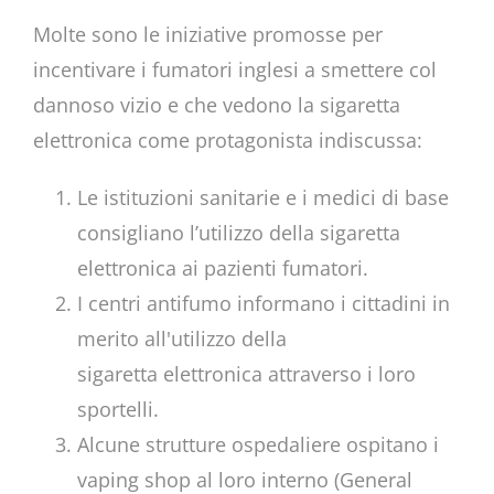
Molte sono le iniziative promosse per
incentivare i fumatori inglesi a smettere col
dannoso vizio e che vedono la sigaretta
elettronica come protagonista indiscussa:
Le istituzioni sanitarie e i medici di base
consigliano l’utilizzo della sigaretta
elettronica ai pazienti fumatori.
I centri antifumo informano i cittadini in
merito all'utilizzo della
sigaretta elettronica attraverso i loro
sportelli.
Alcune strutture ospedaliere ospitano i
vaping shop al loro interno (General