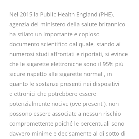
Nel 2015 la Public Health England (PHE),
agenzia del ministero della salute britannico,
ha stilato un importante e copioso
documento scientifico dal quale, stando ai
numerosi studi affrontati e riportati, si evince
che le sigarette elettroniche sono il 95% più
sicure rispetto alle sigarette normali, in
quanto le sostanze presenti nei dispositivi
elettronici che potrebbero essere
potenzialmente nocive (ove presenti), non
possono essere associate a nessun rischio
compromettente poiché le percentuali sono
davvero minime e decisamente al di sotto di