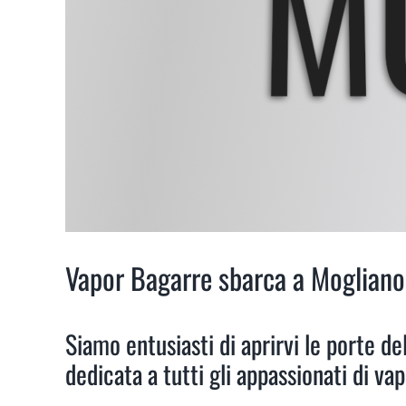
Vapor Bagarre sbarca a Mogliano
Siamo entusiasti di aprirvi le porte d
dedicata a tutti gli appassionati di vap