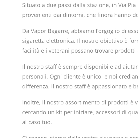
Situato a due passi dalla stazione, in Via Pia
provenienti dai dintorni, che finora hanno do
Da Vapor Bagarre, abbiamo l’orgoglio di esser
sigaretta elettronica. Il nostro obiettivo è 
facilità e i veterani possano trovare prodotti
Il nostro staff è sempre disponibile ad aiutare
personali. Ogni cliente è unico, e noi credi
differenza. Il nostro staff è appassionato e
Inoltre, il nostro assortimento di prodotti è
cercando un kit per iniziare, accessori di qu
al caso tuo.