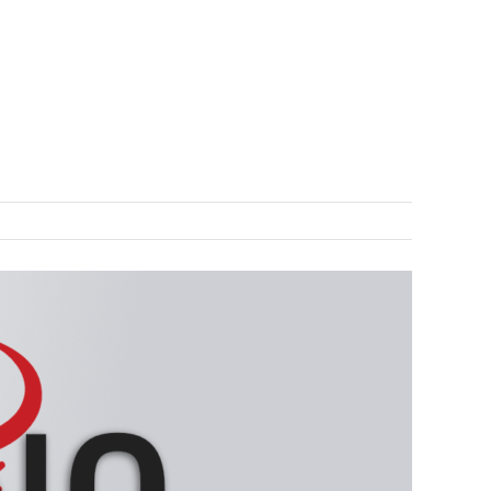
COLLABS