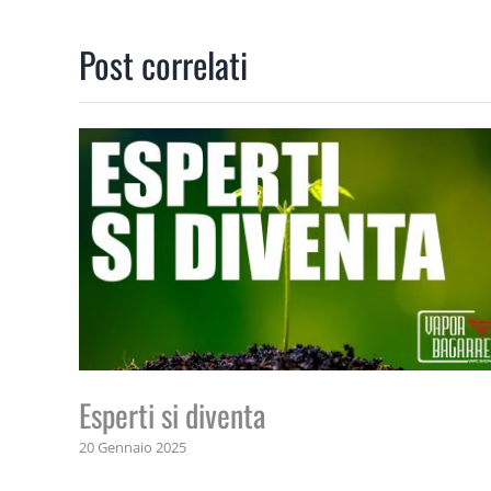
Post correlati
Esperti si diventa
20 Gennaio 2025