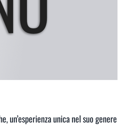
che, un’esperienza unica nel suo genere