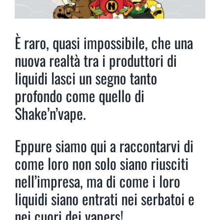
È raro, quasi impossibile, che una
nuova realtà tra i produttori di
liquidi lasci un segno tanto
profondo come quello di
Shake’n’vape.
Eppure siamo qui a raccontarvi di
come loro non solo siano riusciti
nell’impresa, ma di come i loro
liquidi siano entrati nei serbatoi e
nei cuori dei vapers!