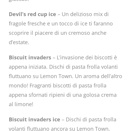
Devil’s red cup ice
– Un delizioso mix di
fragole fresche e un tocco di ice ti faranno
scoprire il piacere di un cremoso anche
d’estate.
Biscuit invaders
– L’invasione dei biscotti è
appena iniziata. Dischi di pasta frolla volanti
fluttuano su Lemon Town. Un aroma dell’altro
mondo! Fragranti biscotti di pasta frolla
appena sfornati ripieni di una golosa crema
al limone!
Biscuit invaders ice
– Dischi di pasta frolla
volanti fluttuano ancora su Lemon Town.