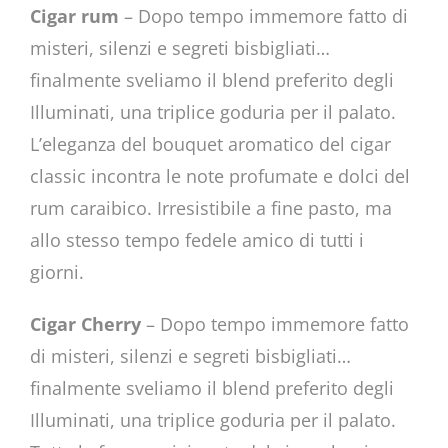
Cigar rum
– Dopo tempo immemore fatto di
misteri, silenzi e segreti bisbigliati…
finalmente sveliamo il blend preferito degli
Illuminati, una triplice goduria per il palato.
L’eleganza del bouquet aromatico del cigar
classic incontra le note profumate e dolci del
rum caraibico. Irresistibile a fine pasto, ma
allo stesso tempo fedele amico di tutti i
giorni.
Cigar Cherry
– Dopo tempo immemore fatto
di misteri, silenzi e segreti bisbigliati…
finalmente sveliamo il blend preferito degli
Illuminati, una triplice goduria per il palato.