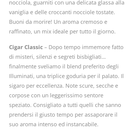
nocciola, guarniti con una delicata glassa alla
vaniglia e delle croccanti nocciole tostate.
Buoni da morire! Un aroma cremoso e
raffinato, un mix ideale per tutto il giorno.
Cigar Classic
– Dopo tempo immemore fatto
di misteri, silenzi e segreti bisbigliati…
finalmente sveliamo il blend preferito degli
Illuminati, una triplice goduria per il palato. Il
sigaro per eccellenza. Note scure, secche e
corpose con un leggerissimo sentore
speziato. Consigliato a tutti quelli che sanno
prendersi il giusto tempo per assaporare il
suo aroma intenso ed instancabile.