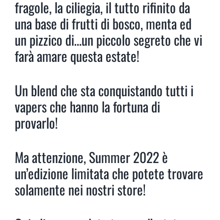
fragole, la ciliegia, il tutto rifinito da
una base di frutti di bosco, menta ed
un pizzico di…un piccolo segreto che vi
farà amare questa estate!
Un blend che sta conquistando tutti i
vapers che hanno la fortuna di
provarlo!
Ma attenzione, Summer 2022 è
un’edizione limitata che potete trovare
solamente nei nostri store!