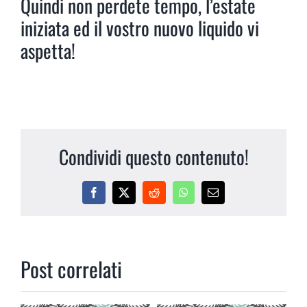
Quindi non perdete tempo, l’estate
iniziata ed il vostro nuovo liquido vi
aspetta!
Condividi questo contenuto!
Facebook
X
Reddit
WhatsApp
Email
Post correlati