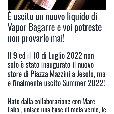
È uscito un nuovo liquido di
Vapor Bagarre e voi potreste
non provarlo mai!
Il 9 ed il 10 di Luglio 2022 non
solo è stato inaugurato il nuovo
store di Piazza Mazzini a Jesolo, ma
è finalmente uscito Summer 2022!
Nato dalla collaborazione con Marc
Labo , unisce una base di mela verde, le