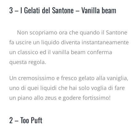
3 – I Gelati del Santone – Vanilla beam
Non scopriamo ora che quando il Santone
fa uscire un liquido diventa instantaneamente
un classico ed il vanilla beam conferma
questa regola.
Un cremosissimo e fresco gelato alla vaniglia,
uno di quei liquidi che hai solo voglia di fare
un piano allo zeus e godere fortissimo!
2 – Too Puft