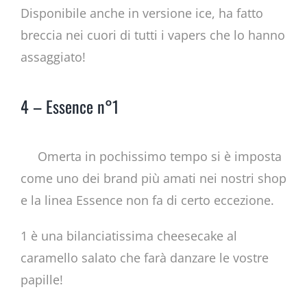
Disponibile anche in versione ice, ha fatto
breccia nei cuori di tutti i vapers che lo hanno
assaggiato!
4 – Essence n°1
Omerta in pochissimo tempo si è imposta
come uno dei brand più amati nei nostri shop
e la linea Essence non fa di certo eccezione.
1 è una bilanciatissima cheesecake al
caramello salato che farà danzare le vostre
papille!