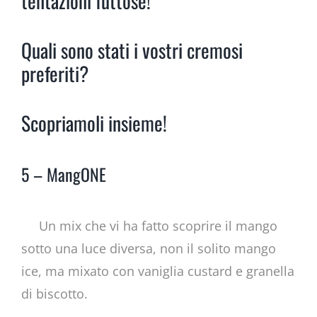
tentazioni futtose!
Quali sono stati i vostri cremosi
preferiti?
Scopriamoli insieme!
5 – MangONE
Un mix che vi ha fatto scoprire il mango
sotto una luce diversa, non il solito mango
ice, ma mixato con vaniglia custard e granella
di biscotto.