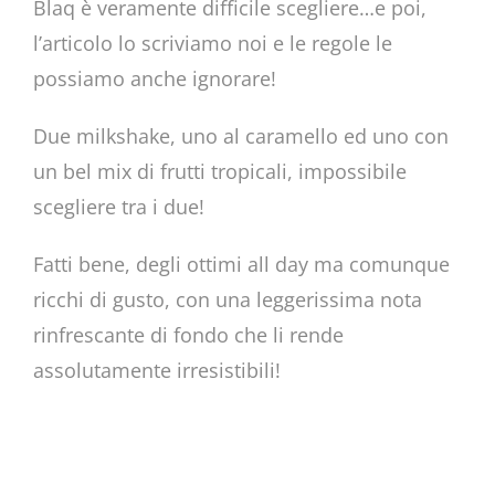
Blaq è veramente difficile scegliere…e poi,
l’articolo lo scriviamo noi e le regole le
possiamo anche ignorare!
Due milkshake, uno al caramello ed uno con
un bel mix di frutti tropicali, impossibile
scegliere tra i due!
Fatti bene, degli ottimi all day ma comunque
ricchi di gusto, con una leggerissima nota
rinfrescante di fondo che li rende
assolutamente irresistibili!