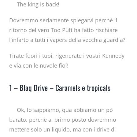
The king is back!
Dovremmo seriamente spiegarvi perchè il
ritorno del vero Too Puft ha fatto rischiare
l’infarto a tutti i vapers della vecchia guardia?
Tirate fuori i tubi, rigenerate i vostri Kennedy
e via con le nuvole fioi!
1 – Blaq Drive – Caramels e tropicals
Ok, lo sappiamo, qua abbiamo un pò
barato, perchè al primo posto dovremmo
mettere solo un liquido, ma con i drive di