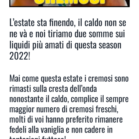
L’estate sta finendo, il caldo non se
ne và e noi tiriamo due somme sui
liquidi più amati di questa season
2022!
Mai come questa estate i cremosi sono
rimasti sulla cresta dell’onda
nonostante il caldo, complice il sempre
maggior numero di cremosi freschi,
molti di voi hanno preferito rimanere
fedeli alla vaniglia e non cadere in