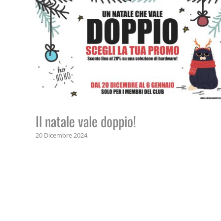
Il natale vale doppio!
20 Dicembre 2024