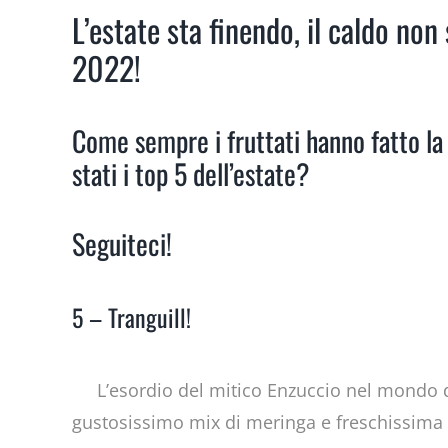
L’estate sta finendo, il caldo no
2022!
Come sempre i fruttati hanno fatto la 
stati i top 5 dell’estate?
Seguiteci!
5 – Tranguill!
L’esordio del mitico Enzuccio nel mondo d
gustosissimo mix di meringa e freschissima