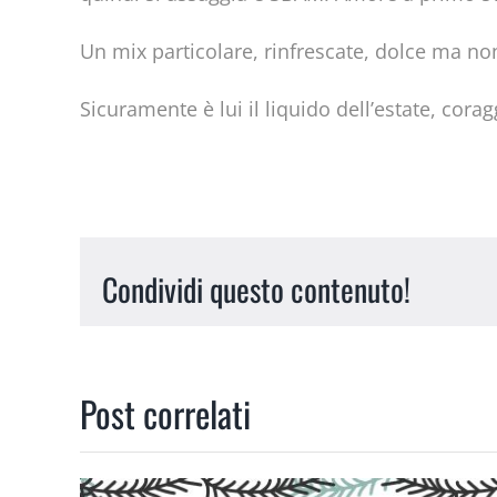
Un mix particolare, rinfrescate, dolce ma non
Sicuramente è lui il liquido dell’estate, cor
Condividi questo contenuto!
Post correlati