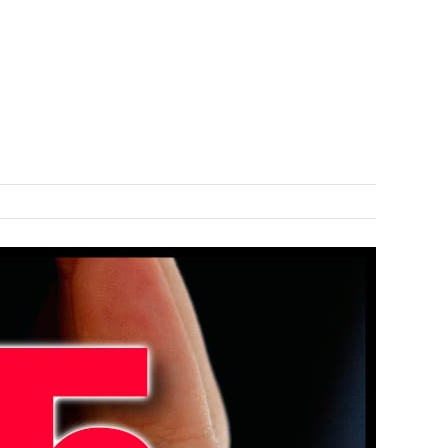
COLLABS