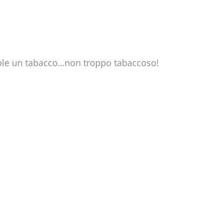
vuole un tabacco…non troppo tabaccoso!