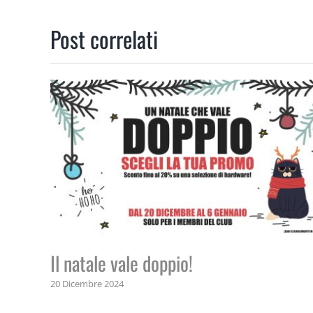
Post correlati
Il natale vale doppio!
20 Dicembre 2024