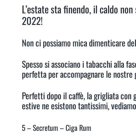
L’estate sta finendo, il caldo no
2022!
Non ci possiamo mica dimenticare della
Spesso si associano i tabacchi alla fas
perfetta per accompagnare le nostre g
Perfetti dopo il caffè, la grigliata con
estive ne esistono tantissimi, vediamo
5 – Secretum – Ciga Rum