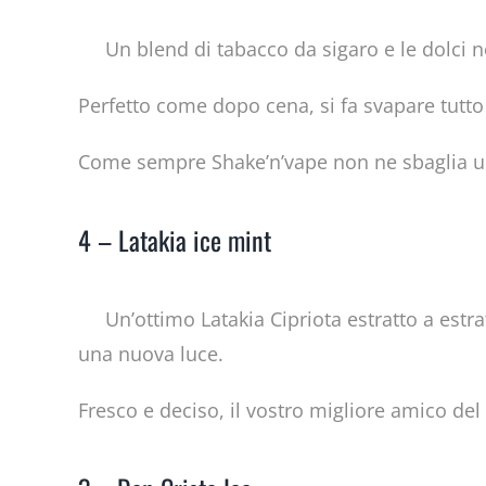
Un blend di tabacco da sigaro e le dolci n
Perfetto come dopo cena, si fa svapare tutto
Come sempre Shake’n’vape non ne sbaglia u
4 – Latakia ice mint
Un’ottimo Latakia Cipriota estratto a est
una nuova luce.
Fresco e deciso, il vostro migliore amico del 