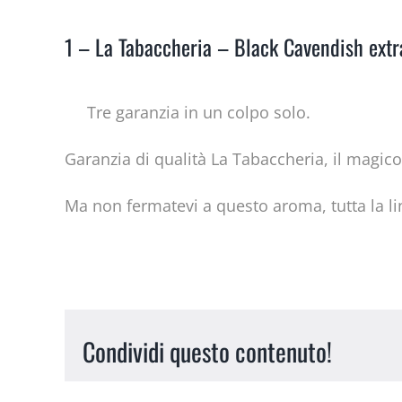
1 – La Tabaccheria – Black Cavendish extr
Tre garanzia in un colpo solo.
Garanzia di qualità La Tabaccheria, il magico
Ma non fermatevi a questo aroma, tutta la li
Condividi questo contenuto!