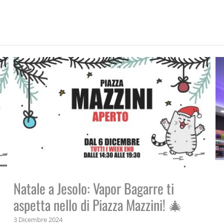
Natale a Jesolo: Vapor Bagarre ti
aspetta nello di Piazza Mazzini! 🎄
3 Dicembre 2024