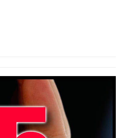
COLLABS