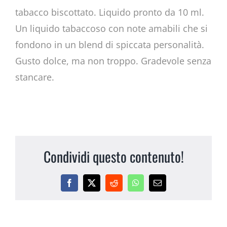
tabacco biscottato. Liquido pronto da 10 ml.
Un liquido tabaccoso con note amabili che si
fondono in un blend di spiccata personalità.
Gusto dolce, ma non troppo. Gradevole senza
stancare.
Condividi questo contenuto!
Facebook
X
Reddit
WhatsApp
Email