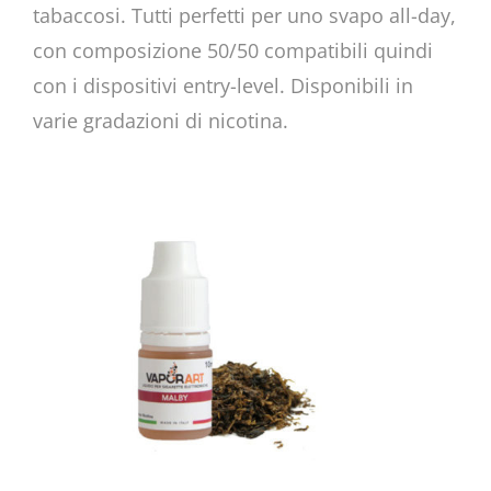
tabaccosi. Tutti perfetti per uno svapo all-day,
con composizione 50/50 compatibili quindi
con i dispositivi entry-level. Disponibili in
varie gradazioni di nicotina.