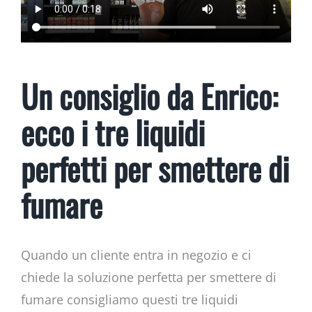
Un consiglio da Enrico:
ecco i tre liquidi
perfetti per smettere di
fumare
Quando un cliente entra in negozio e ci
chiede la soluzione perfetta per smettere di
fumare consigliamo questi tre liquidi