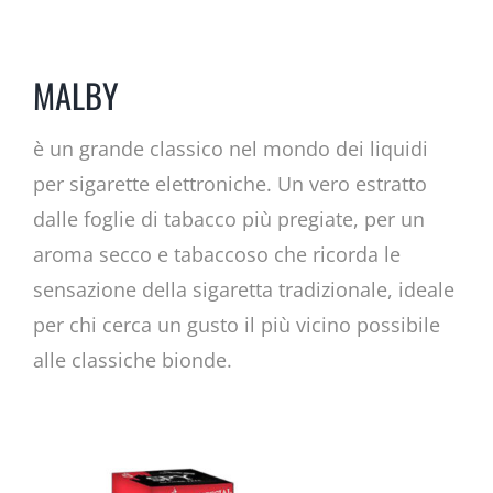
MALBY
è un grande classico nel mondo dei liquidi
per sigarette elettroniche. Un vero estratto
dalle foglie di tabacco più pregiate, per un
aroma secco e tabaccoso che ricorda le
sensazione della sigaretta tradizionale, ideale
per chi cerca un gusto il più vicino possibile
alle classiche bionde.