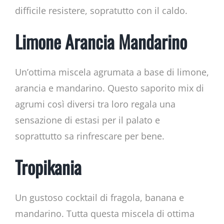
difficile resistere, sopratutto con il caldo.
Limone Arancia Mandarino
Un’ottima miscela agrumata a base di limone,
arancia e mandarino. Questo saporito mix di
agrumi così diversi tra loro regala una
sensazione di estasi per il palato e
soprattutto sa rinfrescare per bene.
Tropikania
Un gustoso cocktail di fragola, banana e
mandarino. Tutta questa miscela di ottima