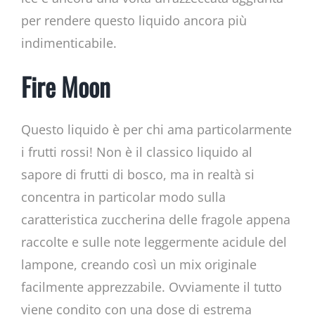
per rendere questo liquido ancora più
indimenticabile.
Fire Moon
Questo liquido è per chi ama particolarmente
i frutti rossi! Non è il classico liquido al
sapore di frutti di bosco, ma in realtà si
concentra in particolar modo sulla
caratteristica zuccherina delle fragole appena
raccolte e sulle note leggermente acidule del
lampone, creando così un mix originale
facilmente apprezzabile. Ovviamente il tutto
viene condito con una dose di estrema