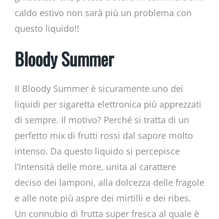
caldo estivo non sarà più un problema con
questo liquido!!
Bloody Summer
Il Bloody Summer è sicuramente uno dei
liquidi per sigaretta elettronica più apprezzati
di sempre. Il motivo? Perché si tratta di un
perfetto mix di frutti rossi dal sapore molto
intenso. Da questo liquido si percepisce
l’Intensità delle more, unita al carattere
deciso dei lamponi, alla dolcezza delle fragole
e alle note più aspre dei mirtilli e dei ribes.
Un connubio di frutta super fresca al quale è