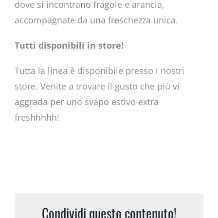
dove si incontrano fragole e arancia,
accompagnate da una freschezza unica.
Tutti disponibili in store!
Tutta la linea è disponibile presso i nostri
store. Venite a trovare il gusto che più vi
aggrada per uno svapo estivo extra
freshhhhh!
Condividi questo contenuto!