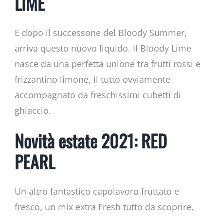
LIME
E dopo il successone del Bloody Summer,
arriva questo nuovo liquido. Il Bloody Lime
nasce da una perfetta unione tra frutti rossi e
frizzantino limone, il tutto ovviamente
accompagnato da freschissimi cubetti di
ghiaccio.
Novità estate 2021: RED
PEARL
Un altro fantastico capolavoro fruttato e
fresco, un mix extra Fresh tutto da scoprire,