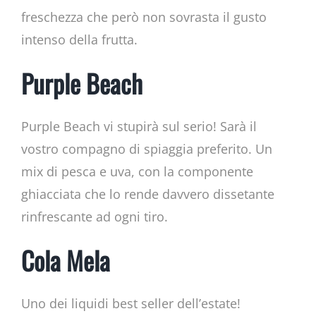
freschezza che però non sovrasta il gusto
intenso della frutta.
Purple Beach
Purple Beach vi stupirà sul serio! Sarà il
vostro compagno di spiaggia preferito. Un
mix di pesca e uva, con la componente
ghiacciata che lo rende davvero dissetante
rinfrescante ad ogni tiro.
Cola Mela
Uno dei liquidi best seller dell’estate!