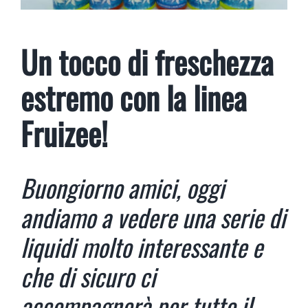
Un tocco di freschezza
estremo con la linea
Fruizee!
Buongiorno amici, oggi
andiamo a vedere una serie di
liquidi molto interessante e
che di sicuro ci
accompagnerà per tutto il