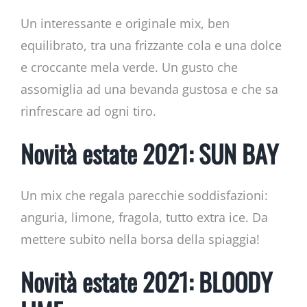
Un interessante e originale mix, ben
equilibrato, tra una frizzante cola e una dolce
e croccante mela verde. Un gusto che
assomiglia ad una bevanda gustosa e che sa
rinfrescare ad ogni tiro.
Novità estate 2021: SUN BAY
Un mix che regala parecchie soddisfazioni:
anguria, limone, fragola, tutto extra ice. Da
mettere subito nella borsa della spiaggia!
Novità estate 2021: BLOODY