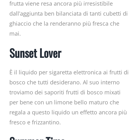
frutta viene resa ancora più irresistibile
dall’aggiunta ben bilanciata di tanti cubetti di
ghiaccio che la renderanno più fresca che
mai.
Sunset Lover
È il liquido per sigaretta elettronica ai frutti di
bosco che tutti desiderano. Al suo interno
troviamo dei saporiti frutti di bosco mixati
per bene con un limone bello maturo che
regala a questo liquido un effetto ancora più
fresco e frizzantino.