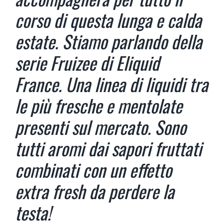
corso di questa lunga e calda
estate. Stiamo parlando della
serie Fruizee di Eliquid
France. Una linea di liquidi tra
le più fresche e mentolate
presenti sul mercato. Sono
tutti aromi dai sapori fruttati
combinati con un effetto
extra fresh da perdere la
testa!