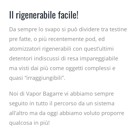
Il rigenerabile facile!
Da sempre lo svapo si può dividere tra testine
pre fatte, o più recentemente pod, ed
atomizzatori rigenerabili con quest’ultimi
detentori indiscussi di resa impareggiabile
ma visti dai più come oggetti complessi e
quasi “irraggiungibili”.
Noi di Vapor Bagarre vi abbiamo sempre
seguito in tutto il percorso da un sistema
all’altro ma da oggi abbiamo voluto proporre
qualcosa in più!