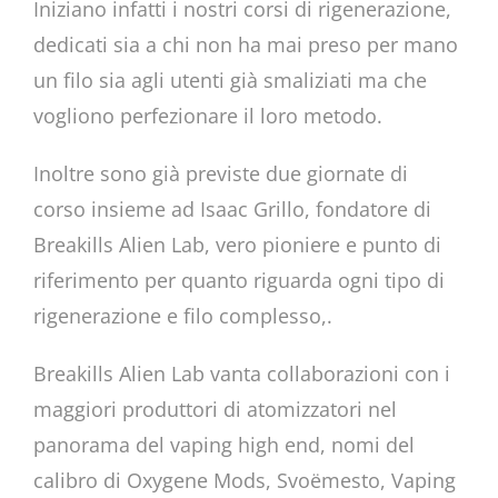
Iniziano infatti i nostri corsi di rigenerazione,
dedicati sia a chi non ha mai preso per mano
un filo sia agli utenti già smaliziati ma che
vogliono perfezionare il loro metodo.
Inoltre sono già previste due giornate di
corso insieme ad Isaac Grillo, fondatore di
Breakills Alien Lab, vero pioniere e punto di
riferimento per quanto riguarda ogni tipo di
rigenerazione e filo complesso,.
Breakills Alien Lab vanta collaborazioni con i
maggiori produttori di atomizzatori nel
panorama del vaping high end, nomi del
calibro di Oxygene Mods, Svoëmesto, Vaping