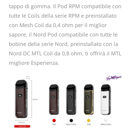
tappo di gomma. Il Pod RPM compatibile con
tutte le Coils della serie RPM e preinstallato
con Mesh Coil da 0,4 ohm per il miglior
sapore, il Nord Pod compatibile con tutte le
bobine della serie Nord, preinstallato con la
Nord DC MTL Coil da 0,8 ohm, ti offrirà il MTL
migliore Esperienza.