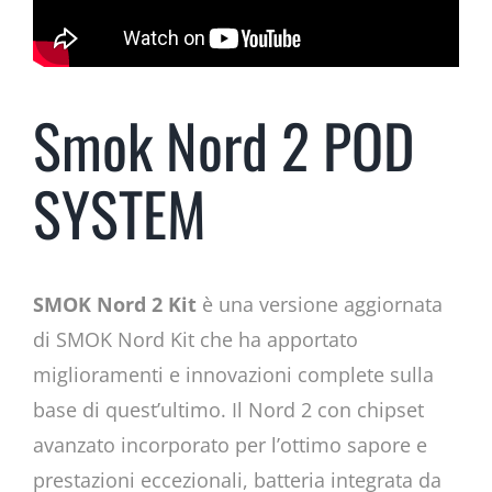
Smok Nord 2 POD
SYSTEM
SMOK Nord 2 Kit
è una versione aggiornata
di SMOK Nord Kit che ha apportato
miglioramenti e innovazioni complete sulla
base di quest’ultimo. Il Nord 2 con chipset
avanzato incorporato per l’ottimo sapore e
prestazioni eccezionali, batteria integrata da