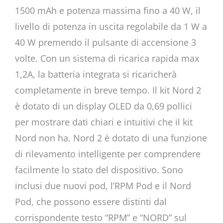
1500 mAh e potenza massima fino a 40 W, il
livello di potenza in uscita regolabile da 1 W a
40 W premendo il pulsante di accensione 3
volte. Con un sistema di ricarica rapida max
1,2A, la batteria integrata si ricaricherà
completamente in breve tempo. Il kit Nord 2
è dotato di un display OLED da 0,69 pollici
per mostrare dati chiari e intuitivi che il kit
Nord non ha. Nord 2 è dotato di una funzione
di rilevamento intelligente per comprendere
facilmente lo stato del dispositivo. Sono
inclusi due nuovi pod, l’RPM Pod e il Nord
Pod, che possono essere distinti dal
corrispondente testo “RPM” e “NORD” sul