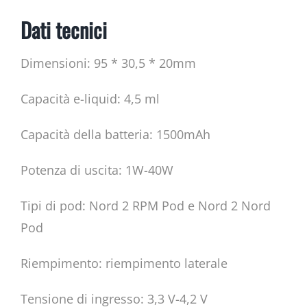
Dati tecnici
Dimensioni: 95 * 30,5 * 20mm
Capacità e-liquid: 4,5 ml
Capacità della batteria: 1500mAh
Potenza di uscita: 1W-40W
Tipi di pod: Nord 2 RPM Pod e Nord 2 Nord
Pod
Riempimento: riempimento laterale
Tensione di ingresso: 3,3 V-4,2 V