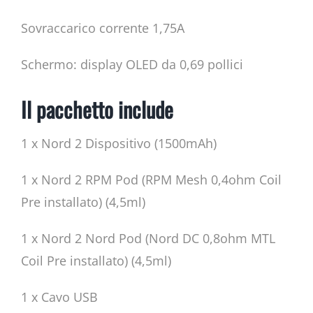
Sovraccarico corrente 1,75A
Schermo: display OLED da 0,69 pollici
Il pacchetto include
1 x Nord 2 Dispositivo (1500mAh)
1 x Nord 2 RPM Pod (RPM Mesh 0,4ohm Coil
Pre installato) (4,5ml)
1 x Nord 2 Nord Pod (Nord DC 0,8ohm MTL
Coil Pre installato) (4,5ml)
1 x Cavo USB