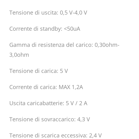
Tensione di uscita: 0,5 V-4,0 V
Corrente di standby: <50uA
Gamma di resistenza del carico: 0,30ohm-
3,0ohm
Tensione di carica: 5 V
Corrente di carica: MAX 1,2A
Uscita caricabatterie: 5 V / 2 A
Tensione di sovraccarico: 4,3 V
Tensione di scarica eccessiva: 2,4 V