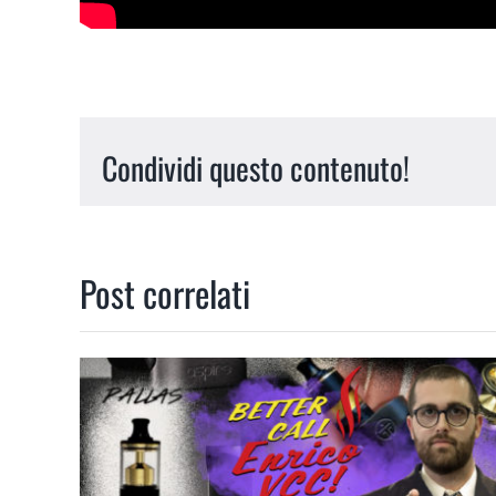
Condividi questo contenuto!
Post correlati