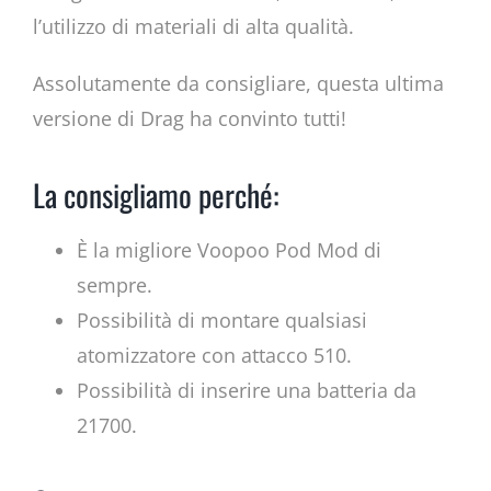
l’utilizzo di materiali di alta qualità.
Assolutamente da consigliare, questa ultima
versione di Drag ha convinto tutti!
La consigliamo perché:
È la migliore Voopoo Pod Mod di
sempre.
Possibilità di montare qualsiasi
atomizzatore con attacco 510.
Possibilità di inserire una batteria da
21700.