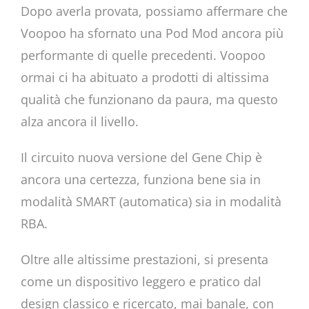
Dopo averla provata, possiamo affermare che
Voopoo ha sfornato una Pod Mod ancora più
performante di quelle precedenti. Voopoo
ormai ci ha abituato a prodotti di altissima
qualità che funzionano da paura, ma questo
alza ancora il livello.
Il circuito nuova versione del Gene Chip è
ancora una certezza, funziona bene sia in
modalità SMART (automatica) sia in modalità
RBA.
Oltre alle altissime prestazioni, si presenta
come un dispositivo leggero e pratico dal
design classico e ricercato, mai banale, con