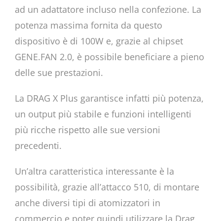
ad un adattatore incluso nella confezione. La
potenza massima fornita da questo
dispositivo è di 100W e, grazie al chipset
GENE.FAN 2.0, è possibile beneficiare a pieno
delle sue prestazioni.
La DRAG X Plus garantisce infatti più potenza,
un output più stabile e funzioni intelligenti
più ricche rispetto alle sue versioni
precedenti.
Un’altra caratteristica interessante è la
possibilità, grazie all’attacco 510, di montare
anche diversi tipi di atomizzatori in
commercio e poter quindi utilizzare la Drag