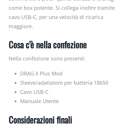
come box potente. Si collega inoltre tramite
cavo USB-C, per una velocità di ricarica
maggiore.
Cosa c’è nella confezione
Nella confezione sono presenti:
DRAG X Plus Mod
Sleeve/adattatore per batteria 18650
Cavo USB-C
Manuale Utente
Considerazioni finali