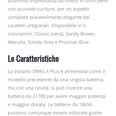
alluminio impreziosita da inserti in simil pelle
con accurate cuciture, per un aspetto
completo piacevolmente elegante dai
caratteri artigianali. Disponibile in 5
colorazioni: Classic (nera), Sandy Brown,
Marsala, Smoky Grey e Prussian Blue.
Le Caratteristiche
La Voopoo DRAG X Plus è alimentata come il
modello precedente da una singola batteria,
ma con una novità: si può inserire una
batteria da 21700 per avere maggior potenza
e maggior durata. Le batterie da 18650
possono comunque essere utilizzate grazie