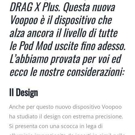
DRAG X Plus. Questa nuova
Voopoo è il dispositivo che
alza ancora il livello di tutte
le Pod Mod uscite fino adesso.
L’abbiamo provata per voi ed
ecco le nostre considerazioni:
Il Design
Anche per questo nuovo dispositivo Voopoo
ha studiato il design con estrema precisione.
Si presenta con una scocca in lega di