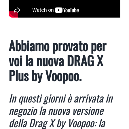
Abbiamo provato per
voi la nuova DRAG X
Plus by Voopoo.
In questi giorni è arrivata in
negozio la nuova versione
della Drag X by Voopoo: la