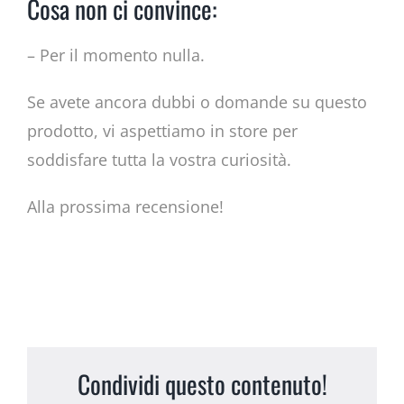
Cosa non ci convince:
– Per il momento nulla.
Se avete ancora dubbi o domande su questo
prodotto, vi aspettiamo in store per
soddisfare tutta la vostra curiosità.
Alla prossima recensione!
Condividi questo contenuto!