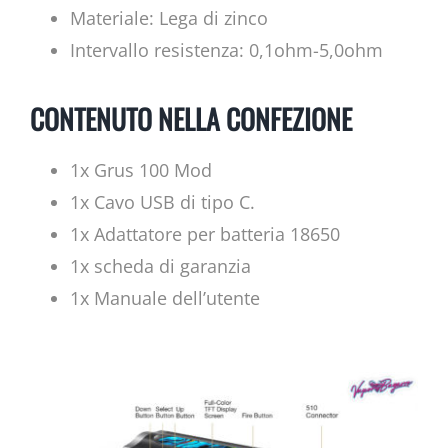
Materiale: Lega di zinco
Intervallo resistenza: 0,1ohm-5,0ohm
CONTENUTO NELLA CONFEZIONE
1x Grus 100 Mod
1x Cavo USB di tipo C.
1x Adattatore per batteria 18650
1x scheda di garanzia
1x Manuale dell’utente