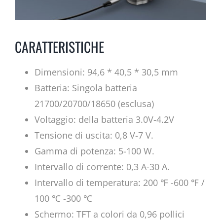
CARATTERISTICHE
Dimensioni: 94,6 * 40,5 * 30,5 mm
Batteria: Singola batteria
21700/20700/18650 (esclusa)
Voltaggio: della batteria 3.0V-4.2V
Tensione di uscita: 0,8 V-7 V.
Gamma di potenza: 5-100 W.
Intervallo di corrente: 0,3 A-30 A.
Intervallo di temperatura: 200 ℉ -600 ℉ /
100 ℃ -300 ℃
Schermo: TFT a colori da 0,96 pollici