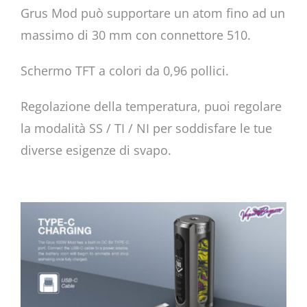
Grus Mod può supportare un atom fino ad un
massimo di 30 mm con connettore 510.
Schermo TFT a colori da 0,96 pollici.
Regolazione della temperatura, puoi regolare
la modalità SS / TI / NI per soddisfare le tue
diverse esigenze di svapo.