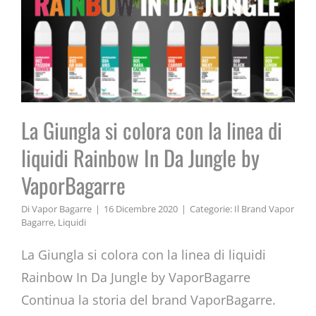
La Giungla si colora con la linea di
liquidi Rainbow In Da Jungle by
VaporBagarre
Di
Vapor Bagarre
|
16 Dicembre 2020
|
Categorie:
Il Brand Vapor
Bagarre
,
Liquidi
La Giungla si colora con la linea di liquidi
Rainbow In Da Jungle by VaporBagarre
Continua la storia del brand VaporBagarre.