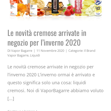
Le novità cremose arrivate in
negozio per l’inverno 2020
Di
Vapor Bagarre
|
11 Novembre 2020
|
Categorie:
Il Brand
Vapor Bagarre
,
Liquidi
Le novità cremose arrivate in negozio per
l’inverno 2020 L’inverno ormai è arrivato e
questo significa solo una cosa: liquidi
cremosi. Noi di VaporBagarre abbiamo voluto
[...]