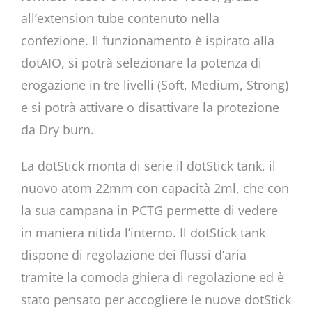
all’extension tube contenuto nella
confezione. Il funzionamento è ispirato alla
dotAIO, si potrà selezionare la potenza di
erogazione in tre livelli (Soft, Medium, Strong)
e si potrà attivare o disattivare la protezione
da Dry burn.
La dotStick monta di serie il dotStick tank, il
nuovo atom 22mm con capacità 2ml, che con
la sua campana in PCTG permette di vedere
in maniera nitida l’interno. Il dotStick tank
dispone di regolazione dei flussi d’aria
tramite la comoda ghiera di regolazione ed è
stato pensato per accogliere le nuove dotStick