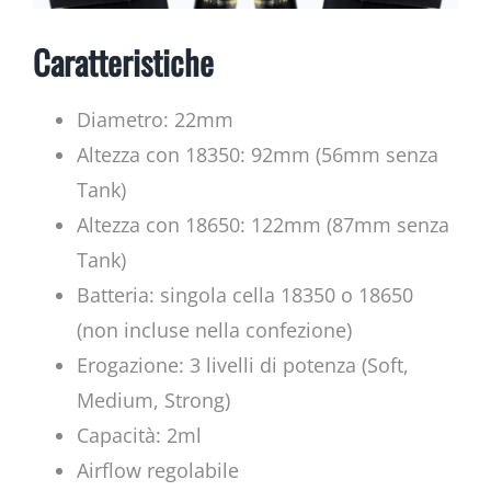
Caratteristiche
Diametro: 22mm
Altezza con 18350: 92mm (56mm senza
Tank)
Altezza con 18650: 122mm (87mm senza
Tank)
Batteria: singola cella 18350 o 18650
(non incluse nella confezione)
Erogazione: 3 livelli di potenza (Soft,
Medium, Strong)
Capacità: 2ml
Airflow regolabile