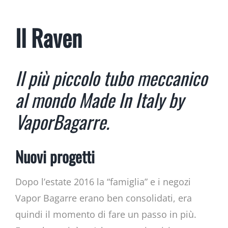
Il Raven
Il più piccolo tubo meccanico
al mondo Made In Italy by
VaporBagarre.
Nuovi progetti
Dopo l’estate 2016 la “famiglia” e i negozi
Vapor Bagarre erano ben consolidati, era
quindi il momento di fare un passo in più.