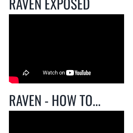
RAVEN EXPOSED
RAVEN - HOW TO...