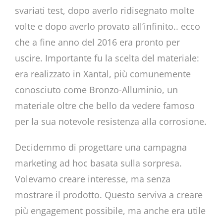
svariati test, dopo averlo ridisegnato molte
volte e dopo averlo provato all’infinito.. ecco
che a fine anno del 2016 era pronto per
uscire. Importante fu la scelta del materiale:
era realizzato in Xantal, più comunemente
conosciuto come Bronzo-Alluminio, un
materiale oltre che bello da vedere famoso
per la sua notevole resistenza alla corrosione.
Decidemmo di progettare una campagna
marketing ad hoc basata sulla sorpresa.
Volevamo creare interesse, ma senza
mostrare il prodotto. Questo serviva a creare
più engagement possibile, ma anche era utile