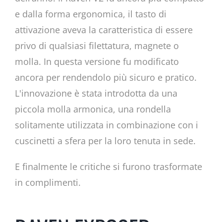
e dalla forma ergonomica, il tasto di
attivazione aveva la caratteristica di essere
privo di qualsiasi filettatura, magnete o
molla. In questa versione fu modificato
ancora per rendendolo più sicuro e pratico.
L'innovazione è stata introdotta da una
piccola molla armonica, una rondella
solitamente utilizzata in combinazione con i
cuscinetti a sfera per la loro tenuta in sede.
E finalmente le critiche si furono trasformate
in complimenti.