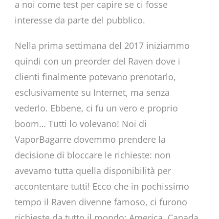
a noi come test per capire se ci fosse
interesse da parte del pubblico.
Nella prima settimana del 2017 iniziammo
quindi con un preorder del Raven dove i
clienti finalmente potevano prenotarlo,
esclusivamente su Internet, ma senza
vederlo. Ebbene, ci fu un vero e proprio
boom… Tutti lo volevano! Noi di
VaporBagarre dovemmo prendere la
decisione di bloccare le richieste: non
avevamo tutta quella disponibilità per
accontentare tutti! Ecco che in pochissimo
tempo il Raven divenne famoso, ci furono
richieste da tutto il mondo: America, Canada,