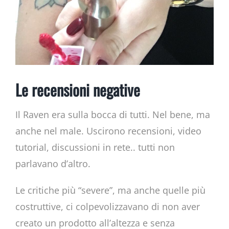
Le recensioni negative
Il Raven era sulla bocca di tutti. Nel bene, ma
anche nel male. Uscirono recensioni, video
tutorial, discussioni in rete.. tutti non
parlavano d’altro.
Le critiche più “severe”, ma anche quelle più
costruttive, ci colpevolizzavano di non aver
creato un prodotto all’altezza e senza