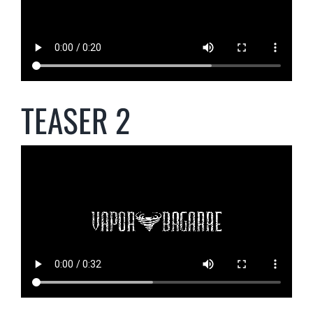
TEASER 2