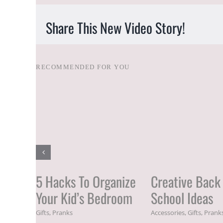
Share This New Video Story!
RECOMMENDED FOR YOU
5 Hacks To Organize
Creative Back
Your Kid’s Bedroom
School Ideas
Gifts
,
Pranks
Accessories
,
Gifts
,
Prank