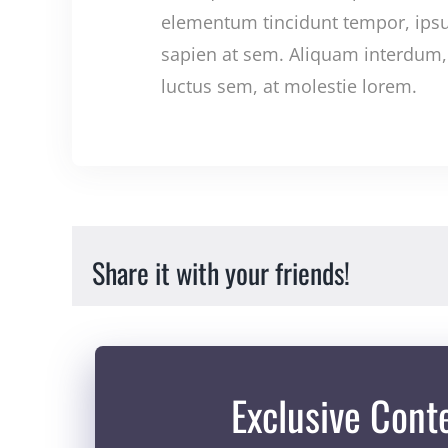
elementum tincidunt tempor, ipsu
sapien at sem. Aliquam interdum,
luctus sem, at molestie lorem.
Share it with your friends!
Exclusive Cont