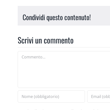
Condividi questo contenuto!
Scrivi un commento
Commento