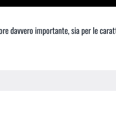
re davvero importante, sia per le caratt