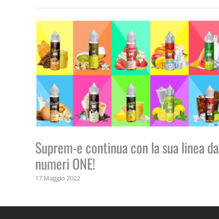
Suprem-e continua con la sua linea da
numeri ONE!
17 Maggio 2022