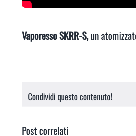
Vaporesso SKRR-S,
un atomizzato
Condividi questo contenuto!
Post correlati