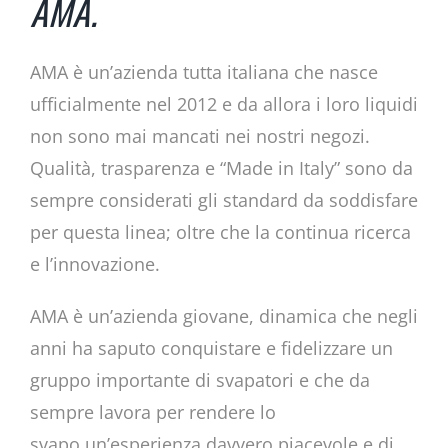
AMA.
AMA è un’azienda tutta italiana che nasce
ufficialmente nel 2012 e da allora i loro liquidi
non sono mai mancati nei nostri negozi.
Qualità, trasparenza e “Made in Italy” sono da
sempre considerati gli standard da soddisfare
per questa linea; oltre che la continua ricerca
e l’innovazione.
AMA è un’azienda giovane, dinamica che negli
anni ha saputo conquistare e fidelizzare un
gruppo importante di svapatori e che da
sempre lavora per rendere lo
svapo un’esperienza davvero piacevole e di