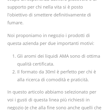
supporto per chi nella vita si è posto
l’obiettivo di smettere definitivamente di
fumare.
Noi proponiamo in negozio i prodotti di
questa azienda per due importanti motivi:
Gli aromi dei liquidi AMA sono di ottima
qualità certificata.
Il formato da 30ml è perfetto per chi è
alla ricerca di comodità e praticità.
In questo articolo abbiamo selezionato per
voi i gusti di questa linea più richiesti in
negozio (e che alla fine sono anche quelli che