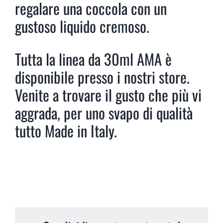
regalare una coccola con un
gustoso liquido cremoso.
Tutta la linea da 30ml AMA è
disponibile presso i nostri store.
Venite a trovare il gusto che più vi
aggrada, per uno svapo di qualità
tutto Made in Italy.