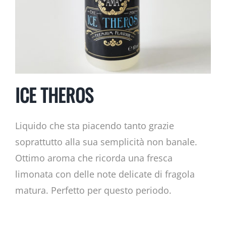
ICE THEROS
Liquido che sta piacendo tanto grazie
soprattutto alla sua semplicità non banale.
Ottimo aroma che ricorda una fresca
limonata con delle note delicate di fragola
matura. Perfetto per questo periodo.