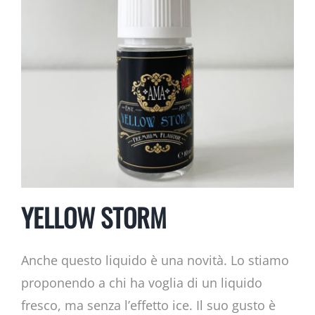
YELLOW STORM
Anche questo liquido è una novità. Lo stiamo
proponendo a chi ha voglia di un liquido
fresco, ma senza l’effetto ice. Il suo gusto è