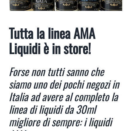
Tutta la linea AMA
Liquidi è in store!
Forse non tutti sanno che
siamo uno dei pochi negozi in
Italia ad avere al completo la
linea di liquidi da 30ml
migliore di sempre: i liquidi