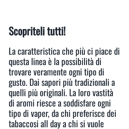
Scopriteli tutti!
La caratteristica che più ci piace di
questa linea è la possibilità di
trovare veramente ogni tipo di
gusto. Dai sapori più tradizionali a
quelli più originali. La loro vastità
di aromi riesce a soddisfare ogni
tipo di vaper, da chi preferisce dei
tabaccosi all day a chi si vuole