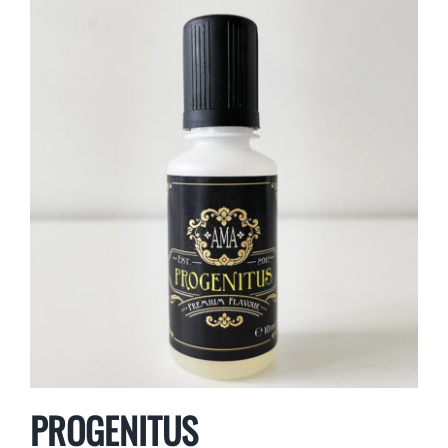
PROGENITUS