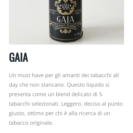
GAIA
Un must have per gli amanti dei tabacchi all
day che non stancano. Questo liquido si
presenta come un blend delicato di 5
tabacchi selezionati. Leggero, deciso al punto
giusto, ottimo per chi è alla ricerca di un
tabacco originale.