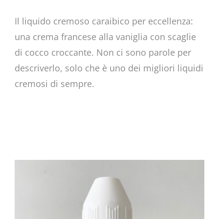
Il liquido cremoso caraibico per eccellenza:
una crema francese alla vaniglia con scaglie
di cocco croccante. Non ci sono parole per
descriverlo, solo che è uno dei migliori liquidi
cremosi di sempre.