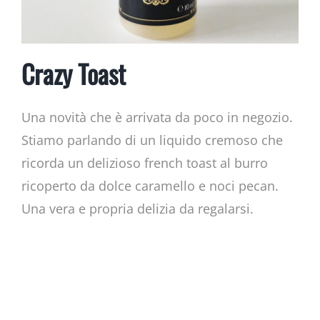
Crazy Toast
Una novità che è arrivata da poco in negozio.
Stiamo parlando di un liquido cremoso che
ricorda un delizioso french toast al burro
ricoperto da dolce caramello e noci pecan.
Una vera e propria delizia da regalarsi.