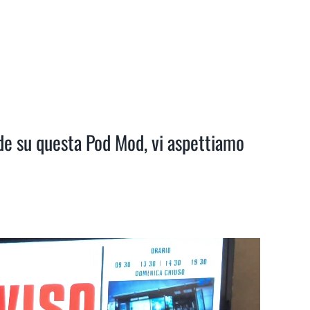
de su questa Pod Mod, vi aspettiamo