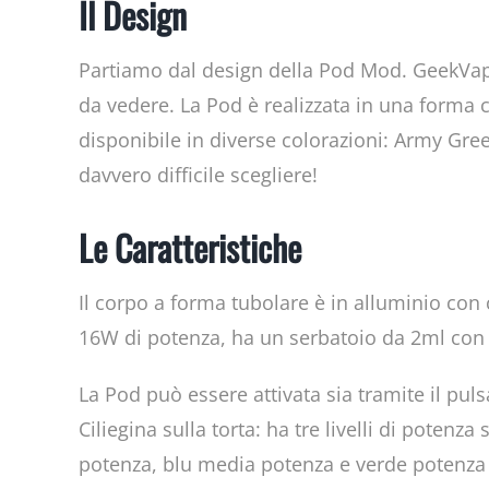
Il Design
Partiamo dal design della Pod Mod. GeekVape
da vedere. La Pod è realizzata in una forma 
disponibile in diverse colorazioni: Army Gree
davvero difficile scegliere!
Le Caratteristiche
Il corpo a forma tubolare è in alluminio con 
16W di potenza, ha un serbatoio da 2ml con 
La Pod può essere attivata sia tramite il puls
Ciliegina sulla torta: ha tre livelli di potenz
potenza, blu media potenza e verde potenza