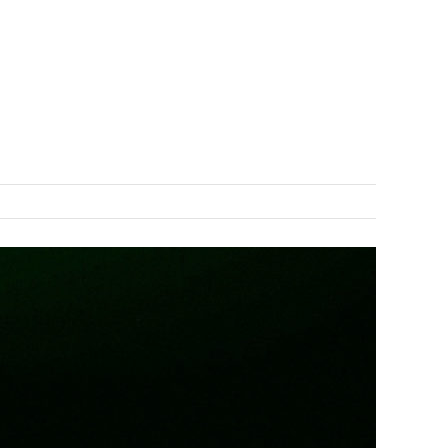
COLLABS