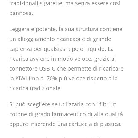
tradizionali sigarette, ma senza essere così
dannosa.
Leggera e potente, la sua struttura contiene
un alloggiamento ricaricabile di grande
capienza per qualsiasi tipo di liquido. La
ricarica avviene in modo veloce, grazie al
connettore USB-C che permette di ricaricare
la KIWI fino al 70% più veloce rispetto alla
ricarica tradizionale.
Si può scegliere se utilizzarla con i filtri in
cotone di grado farmaceutico di alta qualità
oppure inserendo una cartuccia di plastica.