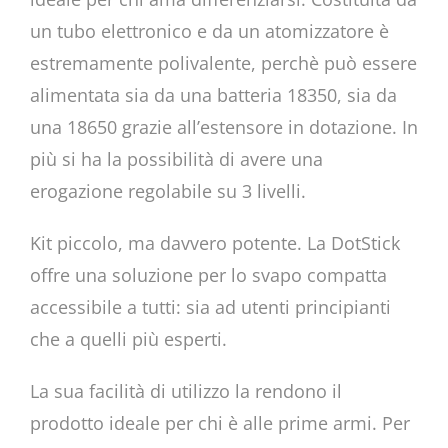
un tubo elettronico e da un atomizzatore è
estremamente polivalente, perchè può essere
alimentata sia da una batteria 18350, sia da
una 18650 grazie all’estensore in dotazione. In
più si ha la possibilità di avere una
erogazione regolabile su 3 livelli.
Kit piccolo, ma davvero potente. La DotStick
offre una soluzione per lo svapo compatta
accessibile a tutti: sia ad utenti principianti
che a quelli più esperti.
La sua facilità di utilizzo la rendono il
prodotto ideale per chi è alle prime armi. Per