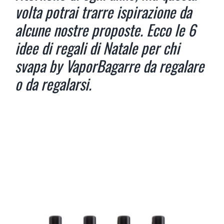
volta potrai trarre ispirazione da
alcune nostre proposte. Ecco le 6
idee di regali di Natale per chi
svapa by VaporBagarre da regalare
o da regalarsi.