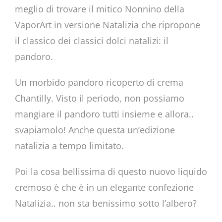
meglio di trovare il mitico Nonnino della
VaporArt in versione Natalizia che ripropone
il classico dei classici dolci natalizi: il
pandoro.
Un morbido pandoro ricoperto di crema
Chantilly. Visto il periodo, non possiamo
mangiare il pandoro tutti insieme e allora..
svapiamolo! Anche questa un’edizione
natalizia a tempo limitato.
Poi la cosa bellissima di questo nuovo liquido
cremoso è che è in un elegante confezione
Natalizia.. non sta benissimo sotto l’albero?