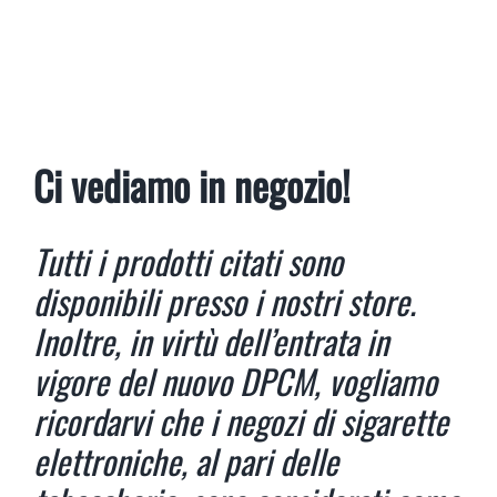
Ci vediamo in negozio!
Tutti i prodotti citati sono
disponibili presso i nostri store.
Inoltre, in virtù dell’entrata in
vigore del nuovo DPCM, vogliamo
ricordarvi che i negozi di sigarette
elettroniche, al pari delle