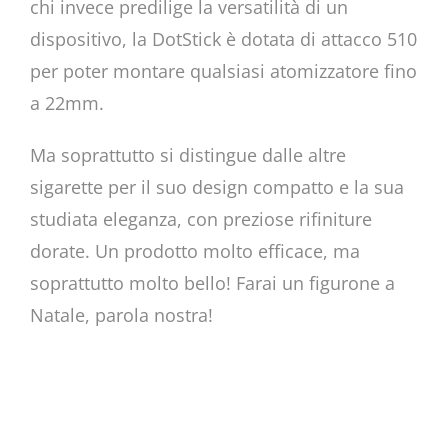
chi invece predilige la versatilità di un
dispositivo, la DotStick è dotata di attacco 510
per poter montare qualsiasi atomizzatore fino
a 22mm.
Ma soprattutto si distingue dalle altre
sigarette per il suo design compatto e la sua
studiata eleganza, con preziose rifiniture
dorate. Un prodotto molto efficace, ma
soprattutto molto bello! Farai un figurone a
Natale, parola nostra!