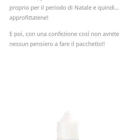
proprio per il periodo di Natale e quindi…
approfittatene!
E poi, con una confezione così non avrete
nessun pensiero a fare il pacchetto!!