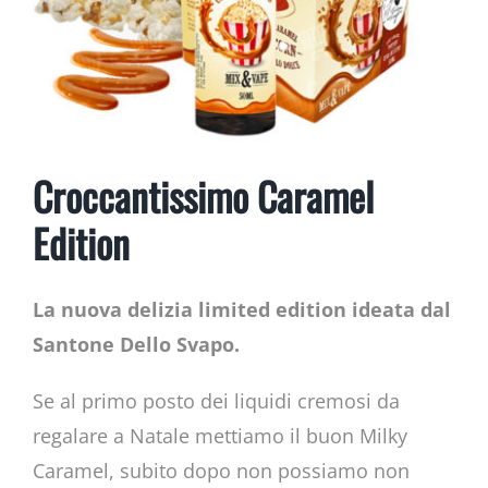
Croccantissimo Caramel
Edition
La nuova delizia limited edition ideata dal
Santone Dello Svapo.
Se al primo posto dei liquidi cremosi da
regalare a Natale mettiamo il buon Milky
Caramel, subito dopo non possiamo non