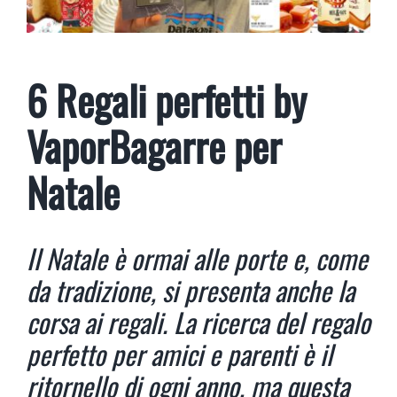
6 Regali perfetti by
VaporBagarre per
Natale
Il Natale è ormai alle porte e, come
da tradizione, si presenta anche la
corsa ai regali. La ricerca del regalo
perfetto per amici e parenti è il
ritornello di ogni anno, ma questa