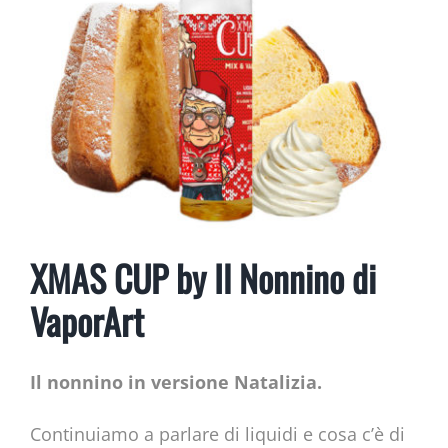
XMAS CUP by Il Nonnino di
VaporArt
Il nonnino in versione Natalizia.
Continuiamo a parlare di liquidi e cosa c’è di