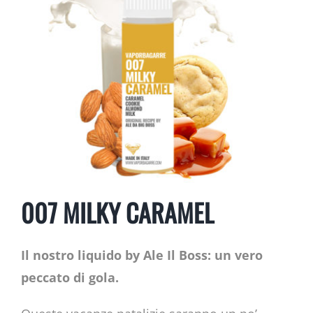
007 MILKY CARAMEL
Il nostro liquido by Ale Il Boss: un vero
peccato di gola.