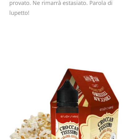
provato. Ne rimarrà estasiato. Parola di
lupetto!