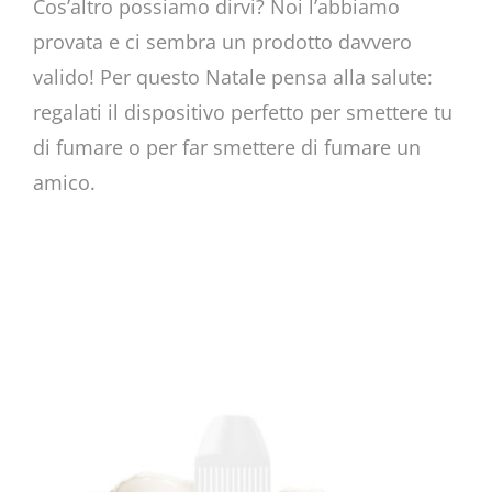
Cos’altro possiamo dirvi? Noi l’abbiamo
provata e ci sembra un prodotto davvero
valido! Per questo Natale pensa alla salute:
regalati il dispositivo perfetto per smettere tu
di fumare o per far smettere di fumare un
amico.