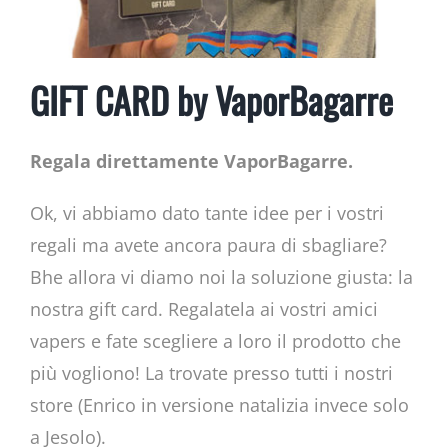
GIFT CARD by VaporBagarre
Regala direttamente VaporBagarre.
Ok, vi abbiamo dato tante idee per i vostri
regali ma avete ancora paura di sbagliare?
Bhe allora vi diamo noi la soluzione giusta: la
nostra gift card. Regalatela ai vostri amici
vapers e fate scegliere a loro il prodotto che
più vogliono! La trovate presso tutti i nostri
store (Enrico in versione natalizia invece solo
a Jesolo).