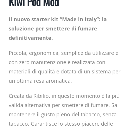
Kiwi Pod Mod
Il nuovo starter kit “Made in Italy”: la
soluzione per smettere di fumare
definitivamente.
Piccola, ergonomica, semplice da utilizzare e
con zero manutenzione è realizzata con
materiali di qualità e dotata di un sistema per
un ottima resa aromatica.
Creata da Ribilio, in questo momento è la più
valida alternativa per smettere di fumare. Sa
mantenere il gusto pieno del tabacco, senza
tabacco. Garantisce lo stesso piacere delle