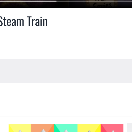
Steam Train