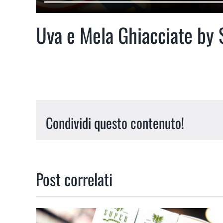
Uva e Mela Ghiacciate by 
Condividi questo contenuto!
Post correlati