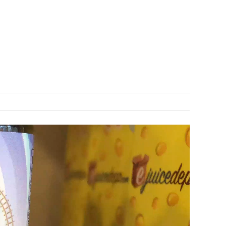
COLLABS