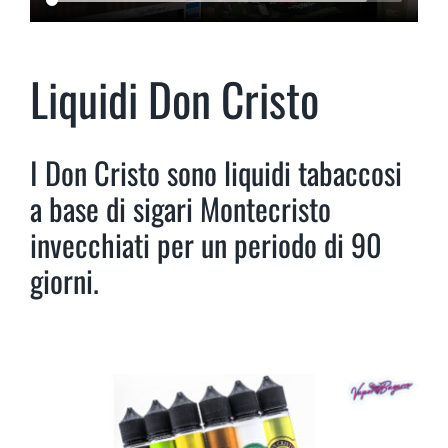
Liquidi Don Cristo
I Don Cristo sono liquidi tabaccosi
a base di sigari Montecristo
invecchiati per un periodo di 90
giorni.